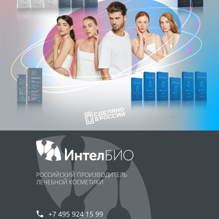
РОССИЙСКИЙ ПРОИЗВОДИТЕЛЬ
ЛЕЧЕБНОЙ КОСМЕТИКИ
+7 495 924 15 99