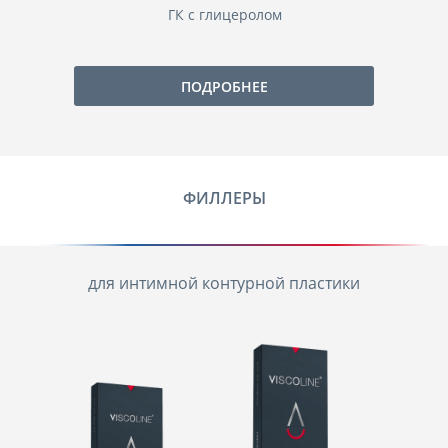
ГК с глицеролом
ПОДРОБНЕЕ
ФИЛЛЕРЫ
для интимной контурной пластики