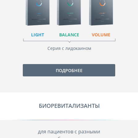
LIGHT
BALANCE
VOLUME
Серия с лидокаином
ПОДРОБНЕЕ
БИОРЕВИТАЛИЗАНТЫ
для пациентов с разными