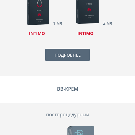
1 мл
2 мл
INTIMO
INTIMO
ПОДРОБНЕЕ
ВВ-КРЕМ
постпроцедурный