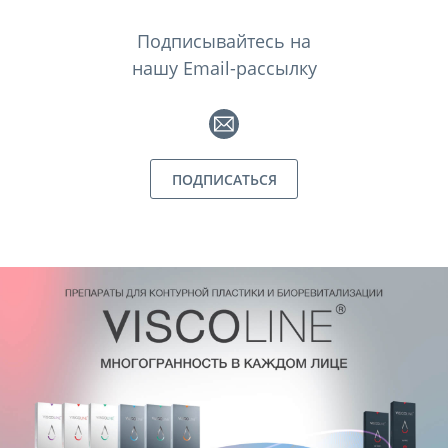
Подписывайтесь на
нашу Email-рассылку
ПОДПИСАТЬСЯ