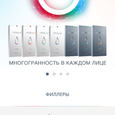
ФИЛЛЕРЫ