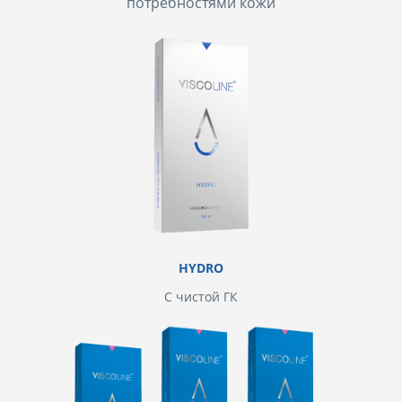
потребностями кожи
HYDRO
С чистой ГК