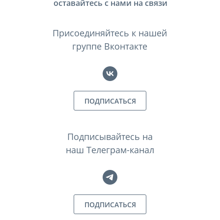
оставайтесь с нами на связи
Присоединяйтесь к нашей
группе Вконтакте
ПОДПИСАТЬСЯ
Подписывайтесь на
наш Телеграм-канал
ПОДПИСАТЬСЯ