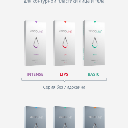
для контурной пластики лица и тела
INTENSE
LIPS
BASIC
Серия без лидокаина