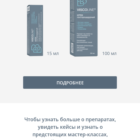
15 мл
100 мл
ПОДРОБНЕЕ
Чтобы узнать больше о препаратах,
увидеть кейсы и узнать о
предстоящих мастер-классах,